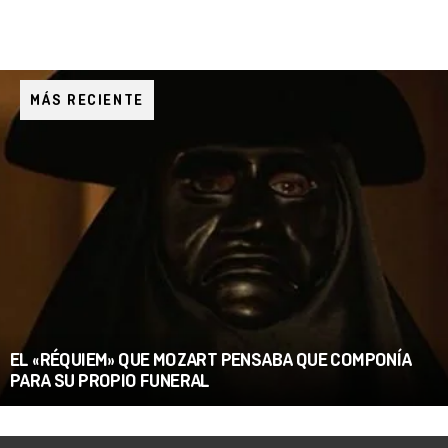
MÁS RECIENTE
EL «RÉQUIEM» QUE MOZART PENSABA QUE COMPONÍA
PARA SU PROPIO FUNERAL