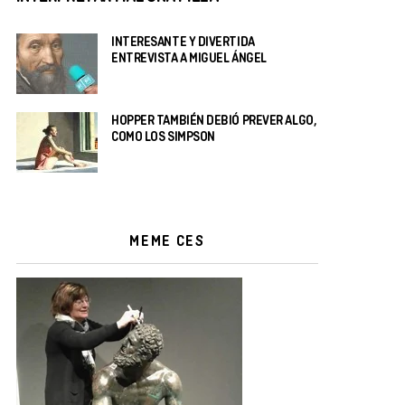
INTERESANTE Y DIVERTIDA
ENTREVISTA A MIGUEL ÁNGEL
HOPPER TAMBIÉN DEBIÓ PREVER ALGO,
COMO LOS SIMPSON
MEME CES