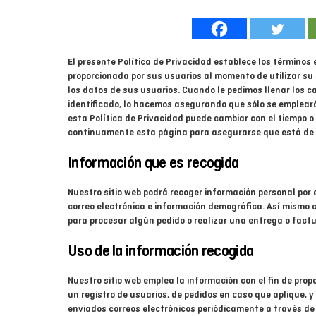
El presente Política de Privacidad establece los término
proporcionada por sus usuarios al momento de utilizar su
los datos de sus usuarios. Cuando le pedimos llenar los 
identificado, lo hacemos asegurando que sólo se emplear
esta Política de Privacidad puede cambiar con el tiempo 
continuamente esta página para asegurarse que está de 
Información que es recogida
Nuestro sitio web podrá recoger información personal por
correo electrónica e información demográfica. Así mismo 
para procesar algún pedido o realizar una entrega o factu
Uso de la información recogida
Nuestro sitio web emplea la información con el fin de prop
un registro de usuarios, de pedidos en caso que aplique, y
enviados correos electrónicos periódicamente a través de 