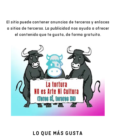
El sitio puede contener anuncios de terceros y enlaces
a sitios de terceros. La publicidad nos ayuda a ofrecer
el contenido que te gusta, de forma gratuita.
LO QUE MÁS GUSTA