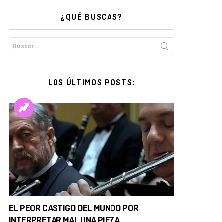
¿QUÉ BUSCAS?
Search
for:
LOS ÚLTIMOS POSTS:
EL PEOR CASTIGO DEL MUNDO POR
INTERPRETAR MAL UNA PIEZA