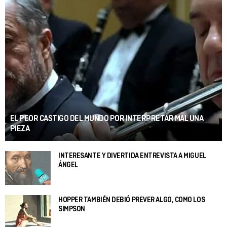
EL PEOR CASTIGO DEL MUNDO POR INTERPRETAR MAL UNA
PIEZA
INTERESANTE Y DIVERTIDA ENTREVISTA A MIGUEL
ÁNGEL
HOPPER TAMBIÉN DEBIÓ PREVER ALGO, COMO LOS
SIMPSON