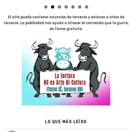
El sitio puede contener anuncios de terceros y enlaces a sitios de
terceros. La publicidad nos ayuda a ofrecer el contenido que te gusta,
de forma gratuita.
LO QUE MÁS LEÍDO