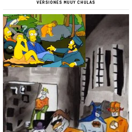
VERSIONES MUUY CHULAS