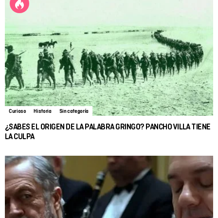
Curioso
Historia
Sin categoría
¿SABES EL ORIGEN DE LA PALABRA GRINGO? PANCHO VILLA TIENE
LA CULPA