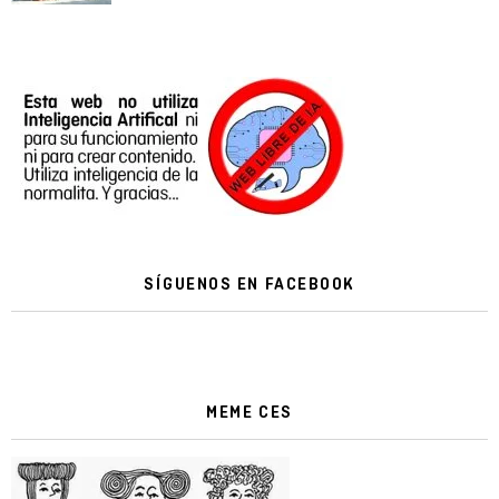
SÍGUENOS EN FACEBOOK
MEME CES