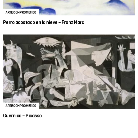
ARTE COMPROMETIDO
Perro acostado en la nieve – Franz Marc
ARTE COMPROMETIDO
Guernica – Picasso