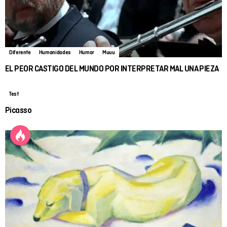
Diferente
Humanidades
Humor
Muuu
EL PEOR CASTIGO DEL MUNDO POR INTERPRETAR MAL UNA PIEZA
Test
Picasso