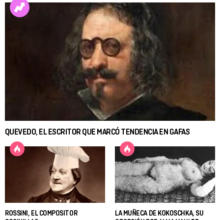
QUEVEDO, EL ESCRITOR QUE MARCÓ TENDENCIA EN GAFAS
ROSSINI, EL COMPOSITOR
LA MUÑECA DE KOKOSCHKA, SU