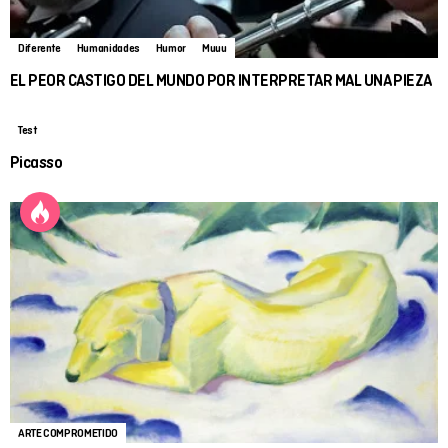
Diferente
Humanidades
Humor
Muuu
EL PEOR CASTIGO DEL MUNDO POR INTERPRETAR MAL UNA PIEZA
Test
Picasso
ARTE COMPROMETIDO