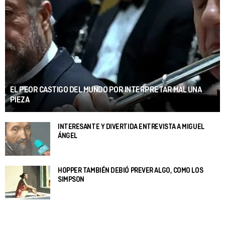
EL PEOR CASTIGO DEL MUNDO POR INTERPRETAR MAL UNA
PIEZA
INTERESANTE Y DIVERTIDA ENTREVISTA A MIGUEL
ÁNGEL
HOPPER TAMBIÉN DEBIÓ PREVER ALGO, COMO LOS
SIMPSON