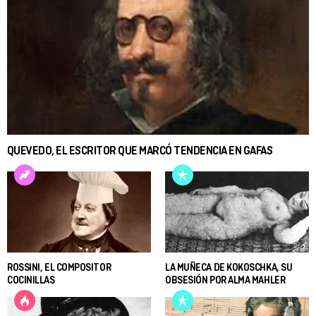
QUEVEDO, EL ESCRITOR QUE MARCÓ TENDENCIA EN GAFAS
ROSSINI, EL COMPOSITOR
LA MUÑECA DE KOKOSCHKA, SU
COCINILLAS
OBSESIÓN POR ALMA MAHLER