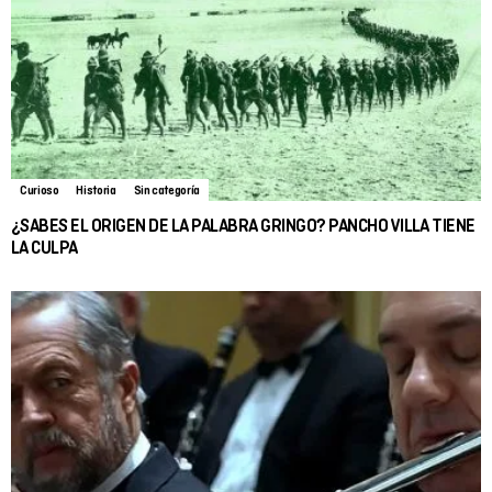
Curioso
Historia
Sin categoría
¿SABES EL ORIGEN DE LA PALABRA GRINGO? PANCHO VILLA TIENE
LA CULPA