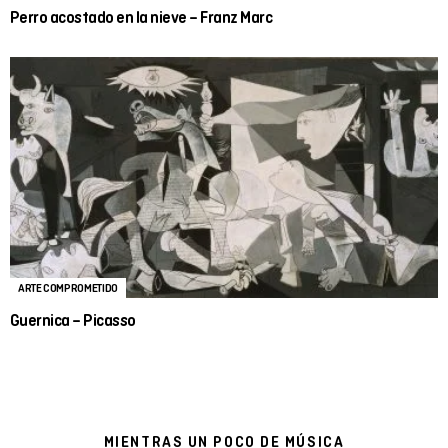
Perro acostado en la nieve – Franz Marc
ARTE COMPROMETIDO
Guernica – Picasso
MIENTRAS UN POCO DE MÚSICA