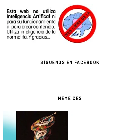
SÍGUENOS EN FACEBOOK
MEME CES