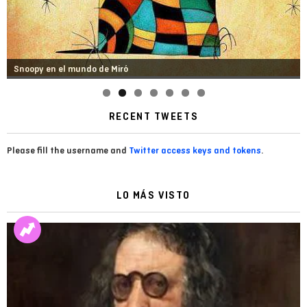
Snoopy en el mundo de Miró
RECENT TWEETS
Please fill the username and
Twitter access keys and tokens
.
LO MÁS VISTO