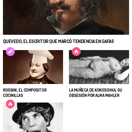
QUEVEDO, EL ESCRITOR QUE MARCÓ TENDENCIA EN GAFAS
ROSSINI, EL COMPOSITOR
LA MUÑECA DE KOKOSCHKA, SU
COCINILLAS
OBSESIÓN POR ALMA MAHLER