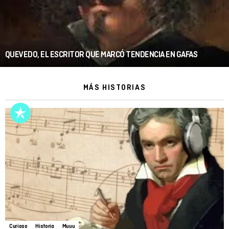
QUEVEDO, EL ESCRITOR QUE MARCÓ TENDENCIA EN GAFAS
MÁS HISTORIAS
Curioso
Historia
Muuu