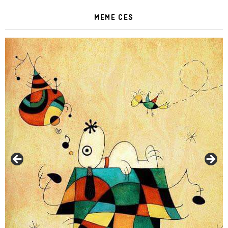
MEME CES