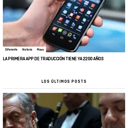
Diferente
Historia
Muuu
LA PRIMERA APP DE TRADUCCIÓN TIENE YA 2200 AÑOS
LOS ÚLTIMOS POSTS