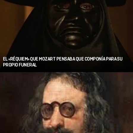
EL «RÉQUIEM» QUE MOZART PENSABA QUE COMPONÍA PARA SU
PROPIO FUNERAL