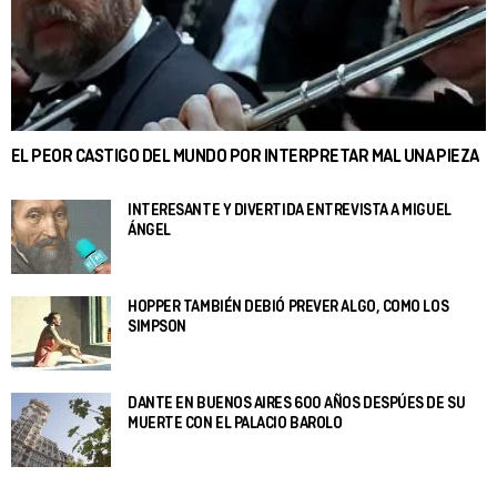
EL PEOR CASTIGO DEL MUNDO POR INTERPRETAR MAL UNA PIEZA
INTERESANTE Y DIVERTIDA ENTREVISTA A MIGUEL
ÁNGEL
HOPPER TAMBIÉN DEBIÓ PREVER ALGO, COMO LOS
SIMPSON
DANTE EN BUENOS AIRES 600 AÑOS DESPÚES DE SU
MUERTE CON EL PALACIO BAROLO