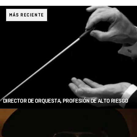
MÁS RECIENTE
DIRECTOR DE ORQUESTA, PROFESIÓN DE ALTO RIESGO